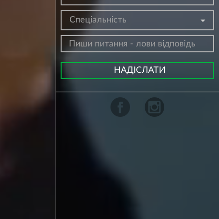
Спеціальність