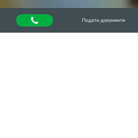
Подати документи
Головна
Студентам