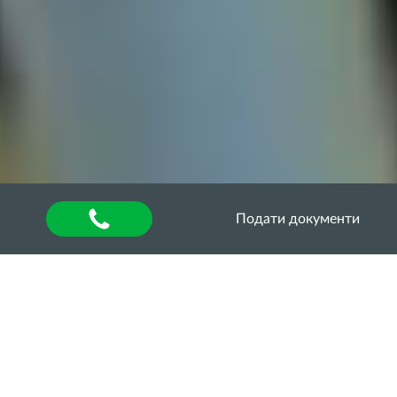
Подати документи
Новини