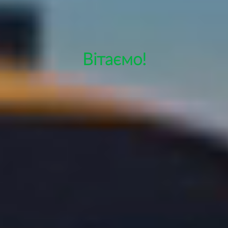
Вітаємо!