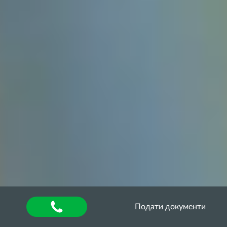
Подати документи