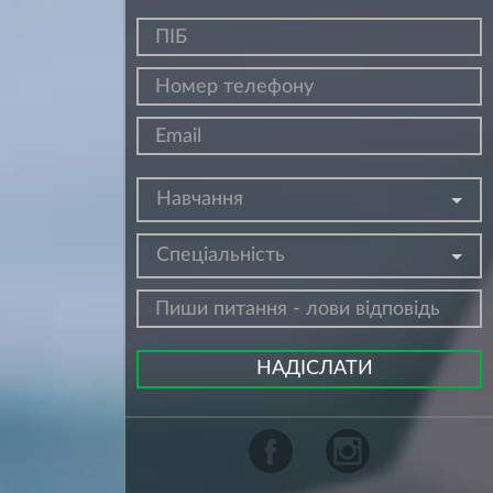
Навчання
Спеціальність