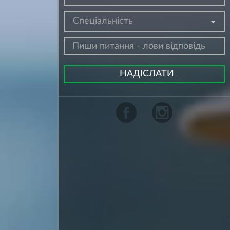
Спеціальність