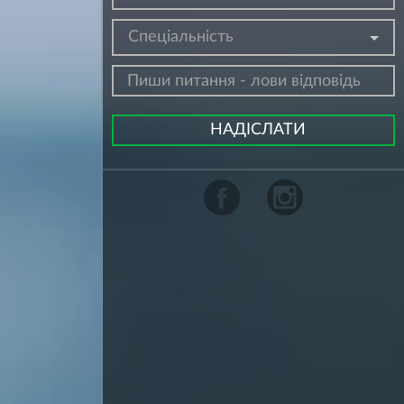
Спеціальність