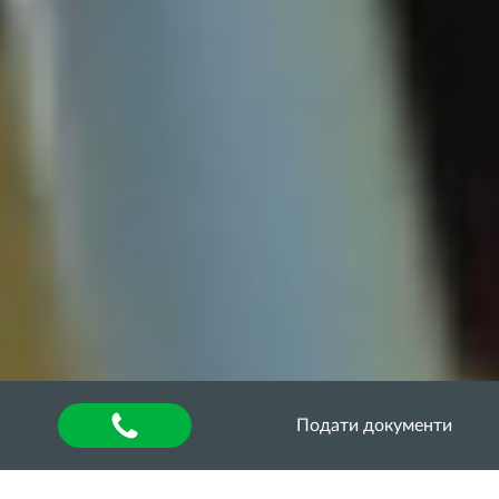
Подати документи