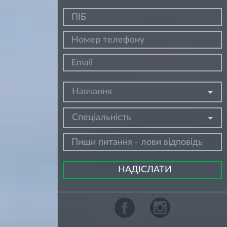
Навчання
Спеціальність