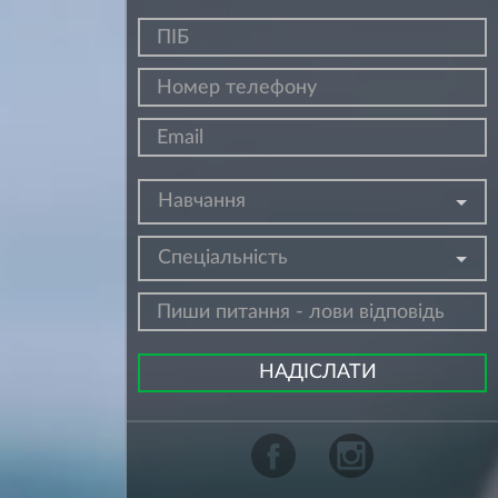
Навчання
Спеціальність