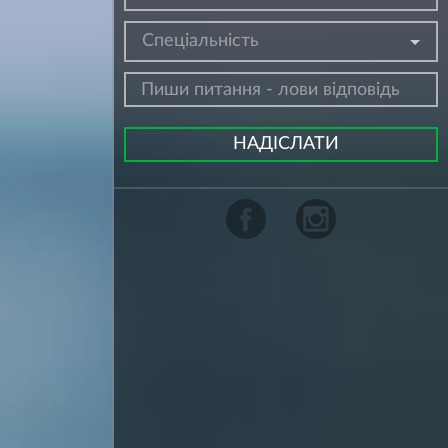
Спеціальність