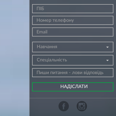
Навчання
Спеціальність