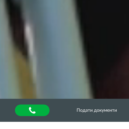
Подати документи