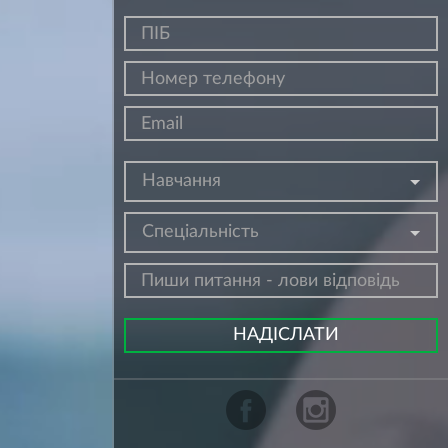
Навчання
Спеціальність