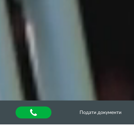
Подати документи