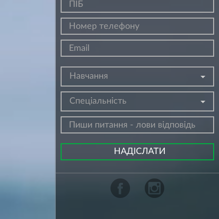
Навчання
Спеціальність