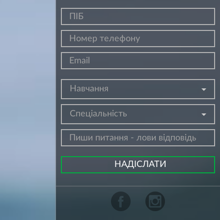
Навчання
Спеціальність