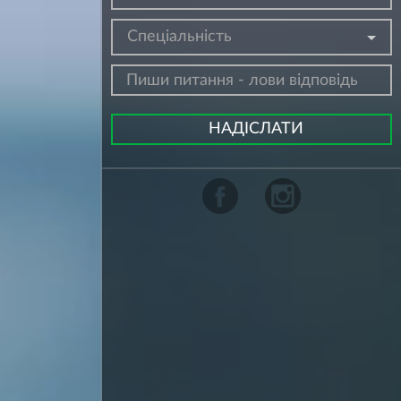
Спеціальність