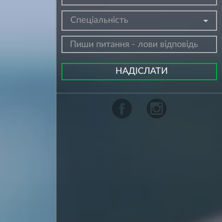
Спеціальність