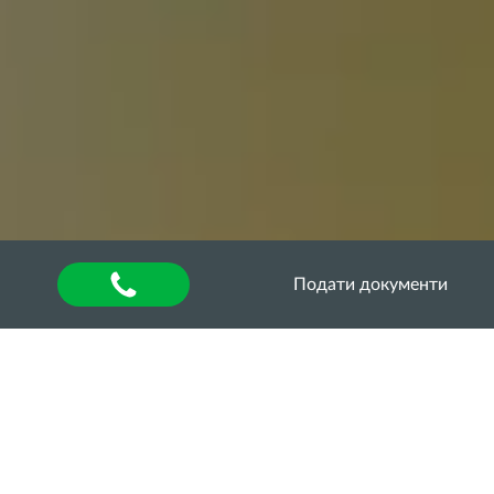
Подати документи
Головна
»
Оголошення
МОЛОДІЖНИЙ
ЯРМАРОК ВАКАНСІЙ