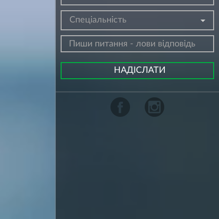
Спеціальність