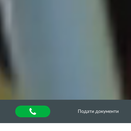
Подати документи