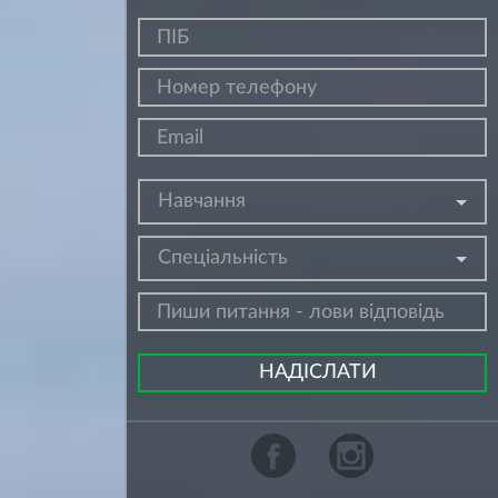
Навчання
Спеціальність