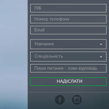
Навчання
Спеціальність