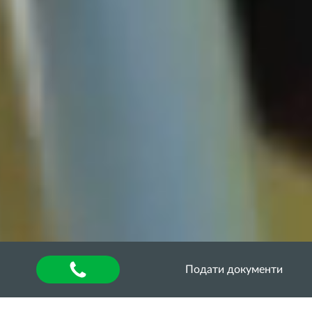
Подати документи