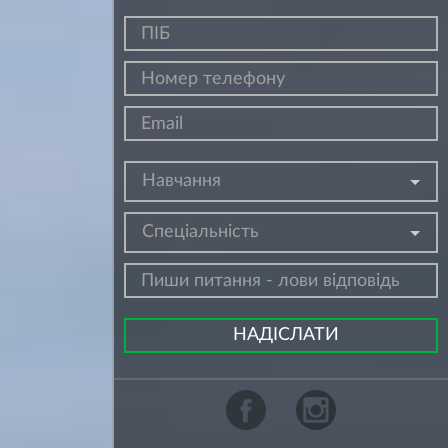
Навчання
Спеціальність