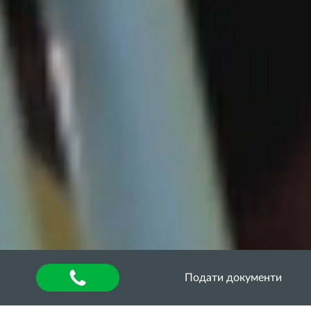
Подати документи