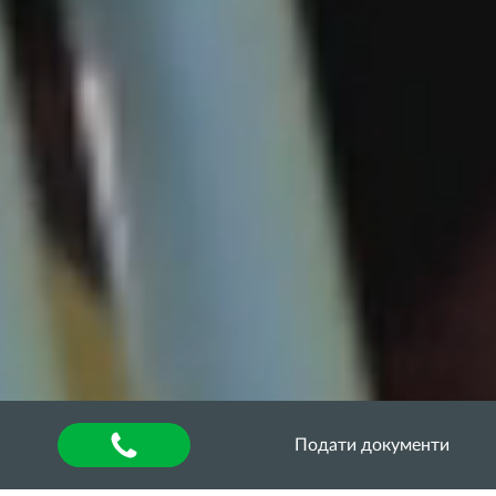
Подати документи