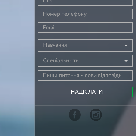
Навчання
Спеціальність