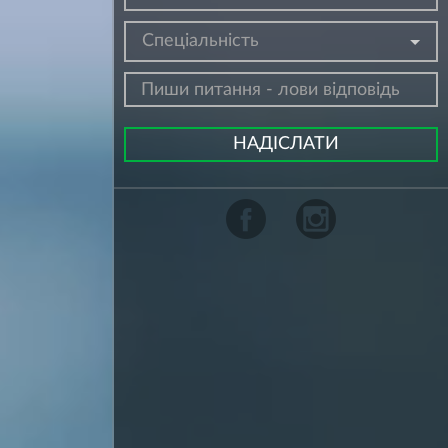
Спеціальність