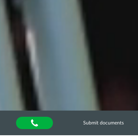
Submit documents