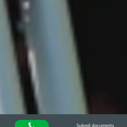
Submit documents