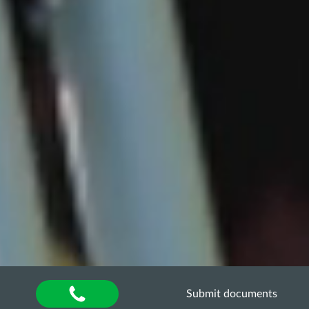
Submit documents