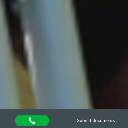
Submit documents