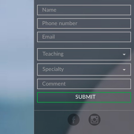
Teaching
Specialty