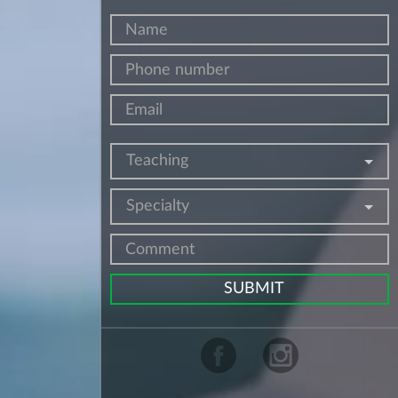
Teaching
Specialty