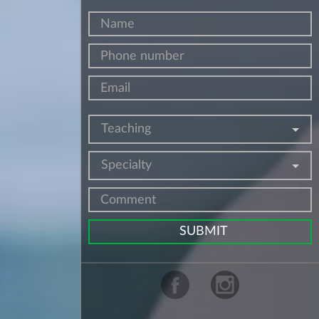
Teaching
Specialty