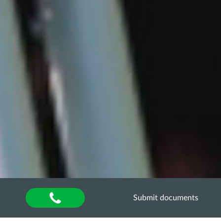
Submit documents