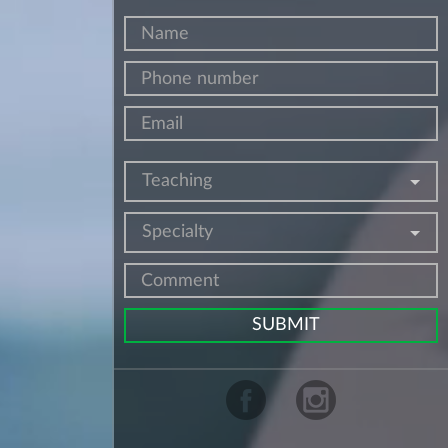
Teaching
Specialty