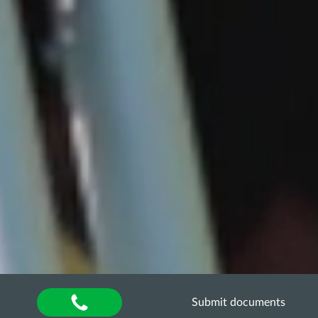
Submit documents